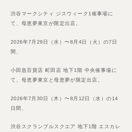
渋谷マークシティ ジスウィーク1催事場に
て、母恵夢東京が限定出店。
2026年7月29日（水）〜8月4日（火）の7日
間、
小田急百貨店 町田店 地下1階 中央催事場に
て、母恵夢東京と母恵夢が限定出店。
2026年7月30日（木）〜8月12日（水）の14
日間、
渋谷スクランブルスクエア 地下1階 エスカレ