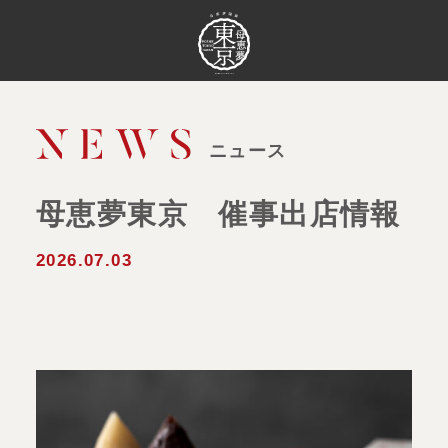
ニュース
母恵夢東京 催事出店情報
2026.07.03