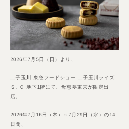
2026年7月5日（日）より、
二子玉川 東急フードショー 二子玉川ライズ
Ｓ. Ｃ 地下1階にて、母恵夢東京が限定出
店。
2026年7月16日（木）～7月29日（水）の14
日間、