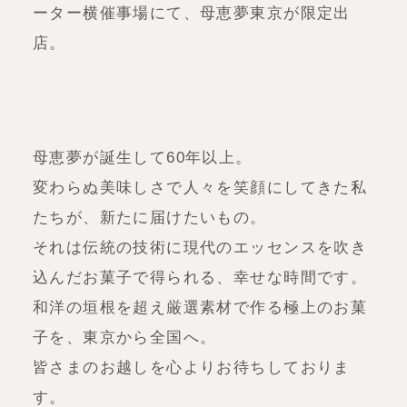
ーター横催事場にて、母恵夢東京が限定出
店。
母恵夢が誕生して60年以上。
変わらぬ美味しさで人々を笑顔にしてきた私
たちが、新たに届けたいもの。
それは伝統の技術に現代のエッセンスを吹き
込んだお菓子で得られる、幸せな時間です。
和洋の垣根を超え厳選素材で作る極上のお菓
子を、東京から全国へ。
皆さまのお越しを心よりお待ちしておりま
す。